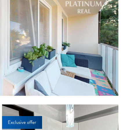
Exclusive offer