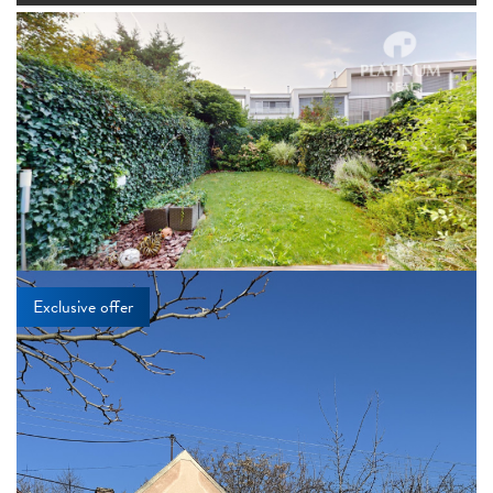
Exclusive offer