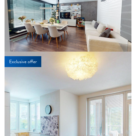
Exclusive offer