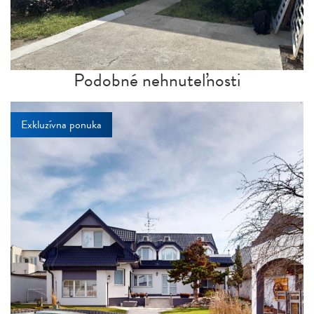
Podobné nehnuteľnosti
Exkluzívna ponuka