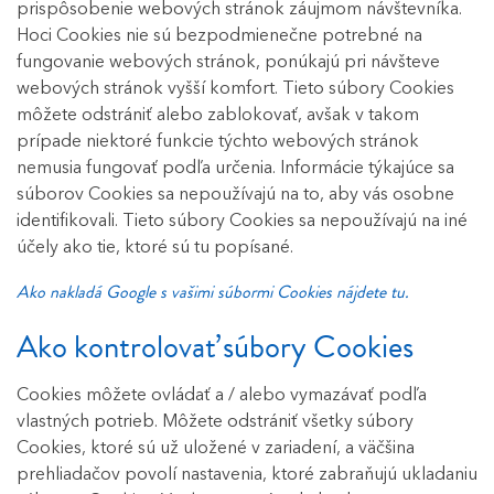
prispôsobenie webových stránok záujmom návštevníka.
Hoci Cookies nie sú bezpodmienečne potrebné na
fungovanie webových stránok, ponúkajú pri návšteve
webových stránok vyšší komfort. Tieto súbory Cookies
môžete odstrániť alebo zablokovať, avšak v takom
prípade niektoré funkcie týchto webových stránok
nemusia fungovať podľa určenia. Informácie týkajúce sa
súborov Cookies sa nepoužívajú na to, aby vás osobne
identifikovali. Tieto súbory Cookies sa nepoužívajú na iné
účely ako tie, ktoré sú tu popísané.
Ako nakladá Google s vašimi súbormi Cookies nájdete tu.
Ako kontrolovať súbory Cookies
Cookies môžete ovládať a / alebo vymazávať podľa
vlastných potrieb. Môžete odstrániť všetky súbory
Cookies, ktoré sú už uložené v zariadení, a väčšina
prehliadačov povolí nastavenia, ktoré zabraňujú ukladaniu