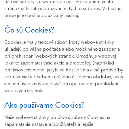
dátové súbory s názvom Cookies. Prezeraním týchto
stránok súhlasíte s používaním týchto súborov. V dnešnej
dobe je to bežne používaný nástroj.
Čo sú Cookies?
Cookies je malý textový súbor, ktorý webové stránky
ukladajú do vášho počítača alebo mobilného zariadenia
pri prehliadaní webových stránok. Umožňuje webovej
lokalite zapamätať vaše akcie a predvoľby (napríklad
prihlasovacie meno, jazyk, veľkosť písma a iné predvoľby
zobrazenia) v priebehu určitého časového obdobia, takže
ich nemusíte znova zadávať pri opätovnom prehliadaní
webových stránok.
Ako používame Cookies?
Naše webové stránky používajú súbory Cookies na
zapamätanie nastavení používateľa a lepšie