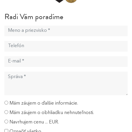
Radi Vám poradíme
Mám záujem o ďalšie informácie.
Mám záujem o obhliadku nehnuteľnosti.
Navrhujem cenu ... EUR.
Označiť všetko