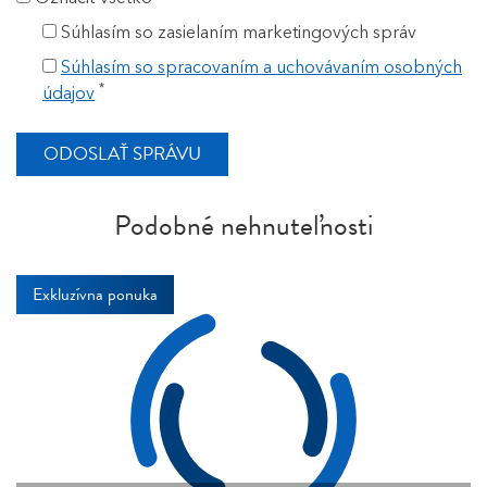
Súhlasím so zasielaním marketingových správ
Súhlasím so spracovaním a uchovávaním osobných
*
údajov
Podobné nehnuteľnosti
Exkluzívna ponuka